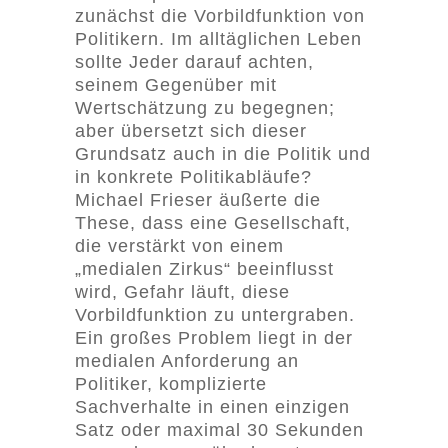
zunächst die Vorbildfunktion von
Politikern. Im alltäglichen Leben
sollte Jeder darauf achten,
seinem Gegenüber mit
Wertschätzung zu begegnen;
aber übersetzt sich dieser
Grundsatz auch in die Politik und
in konkrete Politikabläufe?
Michael Frieser äußerte die
These, dass eine Gesellschaft,
die verstärkt von einem
„medialen Zirkus“ beeinflusst
wird, Gefahr läuft, diese
Vorbildfunktion zu untergraben.
Ein großes Problem liegt in der
medialen Anforderung an
Politiker, komplizierte
Sachverhalte in einen einzigen
Satz oder maximal 30 Sekunden