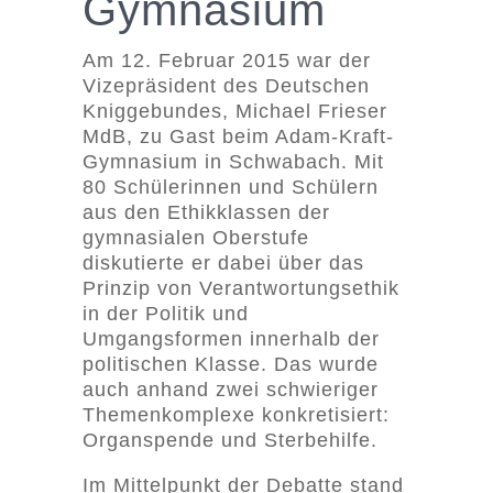
Gymnasium
Am 12. Februar 2015 war der
Vizepräsident des Deutschen
Kniggebundes, Michael Frieser
MdB, zu Gast beim Adam-Kraft-
Gymnasium in Schwabach. Mit
80 Schülerinnen und Schülern
aus den Ethikklassen der
gymnasialen Oberstufe
diskutierte er dabei über das
Prinzip von Verantwortungsethik
in der Politik und
Umgangsformen innerhalb der
politischen Klasse. Das wurde
auch anhand zwei schwieriger
Themenkomplexe konkretisiert:
Organspende und Sterbehilfe.
Im Mittelpunkt der Debatte stand