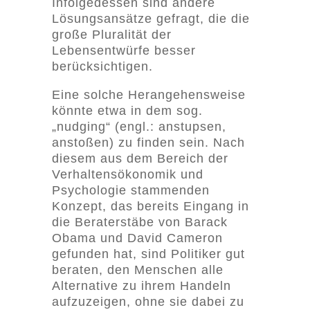
Infolgedessen sind andere
Lösungsansätze gefragt, die die
große Pluralität der
Lebensentwürfe besser
berücksichtigen.
Eine solche Herangehensweise
könnte etwa in dem sog.
„nudging“ (engl.: anstupsen,
anstoßen) zu finden sein. Nach
diesem aus dem Bereich der
Verhaltensökonomik und
Psychologie stammenden
Konzept, das bereits Eingang in
die Beraterstäbe von Barack
Obama und David Cameron
gefunden hat, sind Politiker gut
beraten, den Menschen alle
Alternative zu ihrem Handeln
aufzuzeigen, ohne sie dabei zu