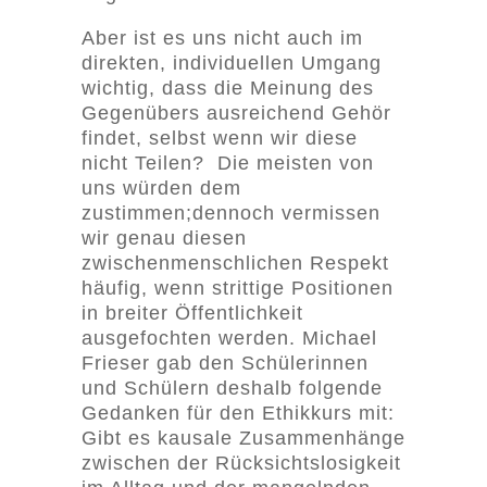
Aber ist es uns nicht auch im
direkten, individuellen Umgang
wichtig, dass die Meinung des
Gegenübers ausreichend Gehör
findet, selbst wenn wir diese
nicht Teilen? Die meisten von
uns würden dem
zustimmen;dennoch vermissen
wir genau diesen
zwischenmenschlichen Respekt
häufig, wenn strittige Positionen
in breiter Öffentlichkeit
ausgefochten werden. Michael
Frieser gab den Schülerinnen
und Schülern deshalb folgende
Gedanken für den Ethikkurs mit:
Gibt es kausale Zusammenhänge
zwischen der Rücksichtslosigkeit