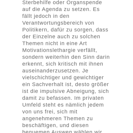
Sterbehilfe oder Organspende
auf die Agenda zu setzen. Es
fällt jedoch in den
Verantwortungsbereich von
Politikern, dafür zu sorgen, dass
der Einzelne auch zu solchen
Themen nicht in eine Art
Motivationslethargie verfällt,
sondern weiterhin den Sinn darin
erkennt, sich kritisch mit ihnen
auseinanderzusetzen. Je
vielschichtiger und gewichtiger
ein Sachverhalt ist, desto größer
ist die impulsive Abneigung, sich
damit zu befassen. Im privaten
Umfeld steht es nämlich jedem
von uns frei, sich mit
angenehmeren Themen zu
beschäftigen, und diesen
bequemen Ausweg wählen wir