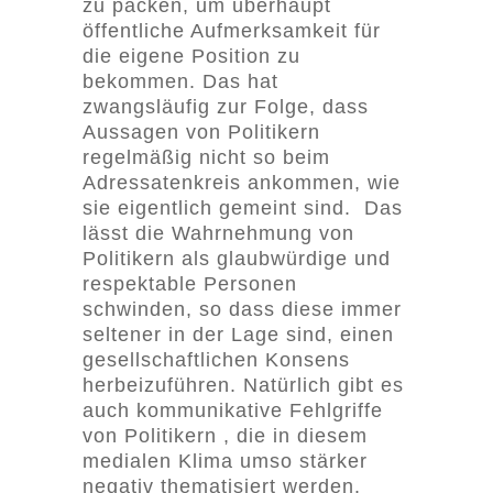
zu packen, um überhaupt
öffentliche Aufmerksamkeit für
die eigene Position zu
bekommen. Das hat
zwangsläufig zur Folge, dass
Aussagen von Politikern
regelmäßig nicht so beim
Adressatenkreis ankommen, wie
sie eigentlich gemeint sind. Das
lässt die Wahrnehmung von
Politikern als glaubwürdige und
respektable Personen
schwinden, so dass diese immer
seltener in der Lage sind, einen
gesellschaftlichen Konsens
herbeizuführen. Natürlich gibt es
auch kommunikative Fehlgriffe
von Politikern , die in diesem
medialen Klima umso stärker
negativ thematisiert werden.