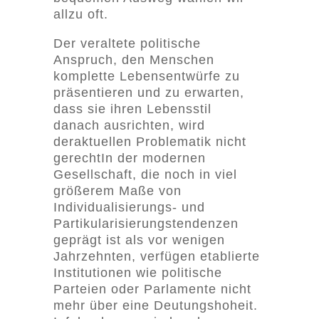
allzu oft.
Der veraltete politische
Anspruch, den Menschen
komplette Lebensentwürfe zu
präsentieren und zu erwarten,
dass sie ihren Lebensstil
danach ausrichten, wird
deraktuellen Problematik nicht
gerechtIn der modernen
Gesellschaft, die noch in viel
größerem Maße von
Individualisierungs- und
Partikularisierungstendenzen
geprägt ist als vor wenigen
Jahrzehnten, verfügen etablierte
Institutionen wie politische
Parteien oder Parlamente nicht
mehr über eine Deutungshoheit.