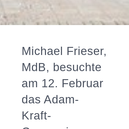
Michael Frieser,
MdB, besuchte
am 12. Februar
das Adam-
Kraft-