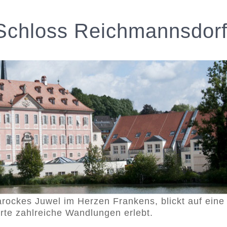
Schloss Reichmannsdor
rockes Juwel im Herzen Frankens, blickt auf ein
rte zahlreiche Wandlungen erlebt.