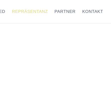
ED
REPRÄSENTANZ
PARTNER
KONTAKT