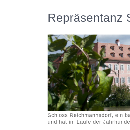
Repräsentanz 
Schloss Reichmannsdorf, ein ba
und hat im Laufe der Jahrhunde