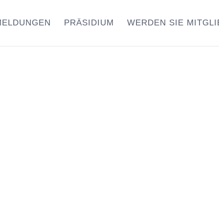
MELDUNGEN
PRÄSIDIUM
WERDEN SIE MITGLI