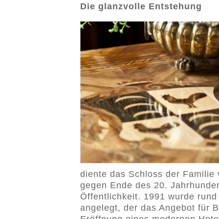
Die glanzvolle Entstehung
diente das Schloss der Familie
gegen Ende des 20. Jahrhundert
Öffentlichkeit. 1991 wurde run
angelegt, der das Angebot für B