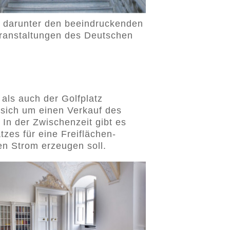
, darunter den beeindruckenden
eranstaltungen des Deutschen
 als auch der Golfplatz
sich um einen Verkauf des
 In der Zwischenzeit gibt es
tzes für eine Freiflächen-
en Strom erzeugen soll.