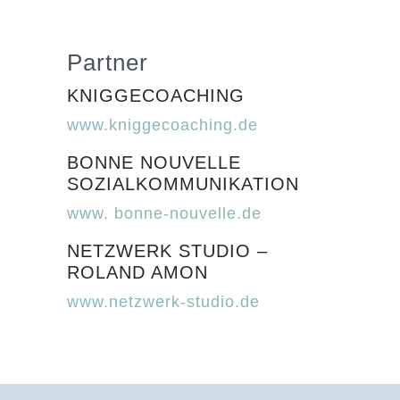
Partner
KNIGGECOACHING
www.kniggecoaching.de
BONNE NOUVELLE
SOZIALKOMMUNIKATION
www. bonne-nouvelle.de
NETZWERK STUDIO –
ROLAND AMON
www.netzwerk-studio.de