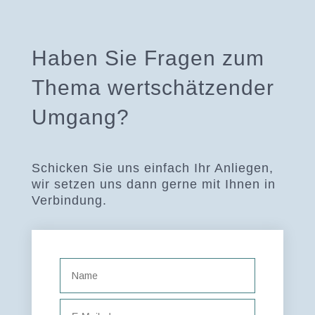
Haben Sie Fragen zum
Thema wertschätzender
Umgang?
Schicken Sie uns einfach Ihr Anliegen,
wir setzen uns dann gerne mit Ihnen in
Verbindung.