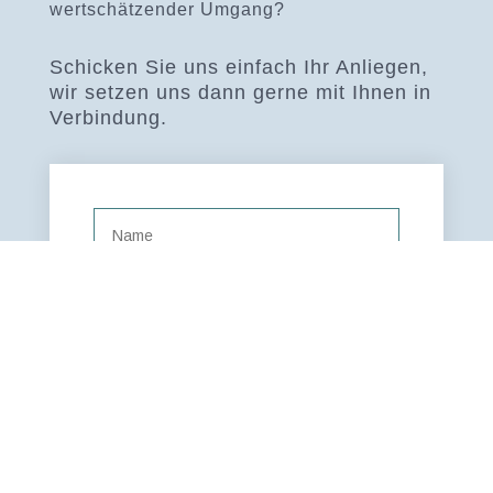
wertschätzender Umgang?
Schicken Sie uns einfach Ihr Anliegen,
wir setzen uns dann gerne mit Ihnen in
Verbindung.