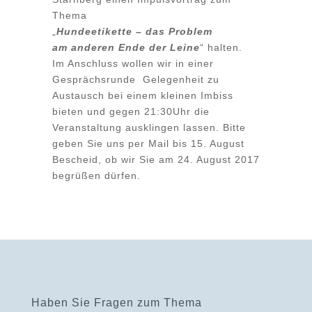
Thema
„
Hundeetikette – das Problem
am anderen Ende der Leine
“
halten.
Im Anschluss wollen wir in einer
Gesprächsrunde Gelegenheit zu
Austausch bei einem kleinen Imbiss
bieten und gegen 21:30Uhr die
Veranstaltung ausklingen lassen. Bitte
geben Sie uns per Mail bis 15. August
Bescheid, ob wir Sie am 24. August 2017
begrüßen dürfen.
Haben Sie Fragen zum Thema