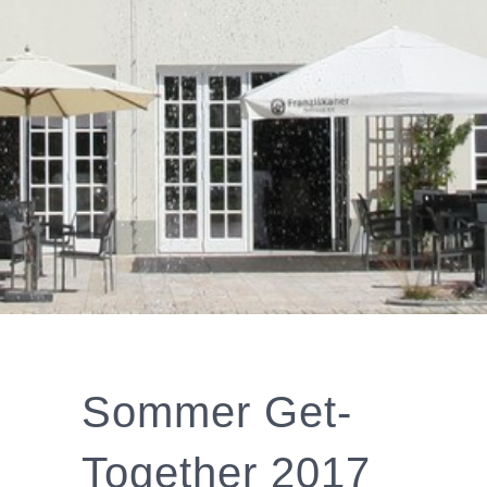
Sommer Get-
Together 2017